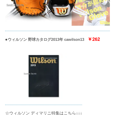
￥262
●
ウィルソン 野球カタログ2013年 cawilson13
☆ウィルソン ディマリニ特集はこちら↓↓↓