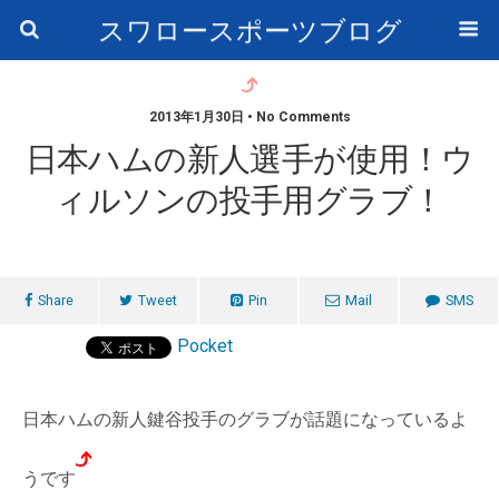
スワロースポーツブログ
2013年1月30日 • No Comments
日本ハムの新人選手が使用！ウ
ィルソンの投手用グラブ！
Share
Tweet
Pin
Mail
SMS
Pocket
日本ハムの新人鍵谷投手のグラブが話題になっているよ
うです