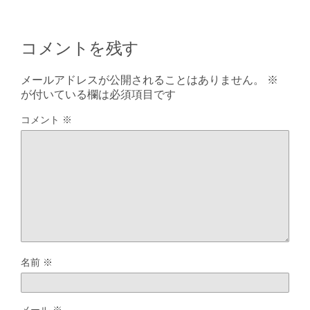
コメントを残す
メールアドレスが公開されることはありません。
※
が付いている欄は必須項目です
コメント
※
名前
※