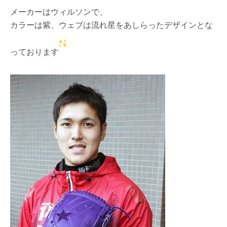
メーカーはウィルソンで、
カラーは紫、ウェブは流れ星をあしらったデザインとな
っております