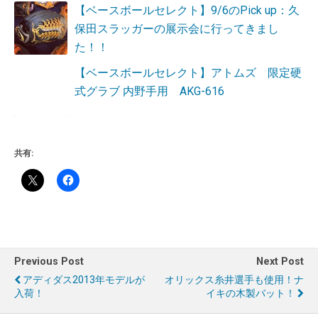
【ベースボールセレクト】9/6のPick up：久
保田スラッガーの展示会に行ってきまし
た！！
【ベースボールセレクト】アトムズ 限定硬
式グラブ 内野手用 AKG-616
共有:
Previous Post
Next Post
アディダス2013年モデルが
オリックス糸井選手も使用！ナ
入荷！
イキの木製バット！