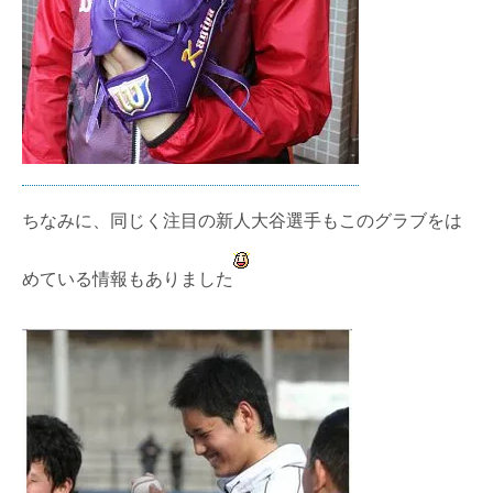
ちなみに、同じく注目の新人大谷選手もこのグラブをは
めている情報もありました