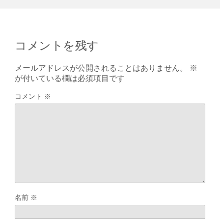
コメントを残す
メールアドレスが公開されることはありません。
※
が付いている欄は必須項目です
コメント
※
名前
※