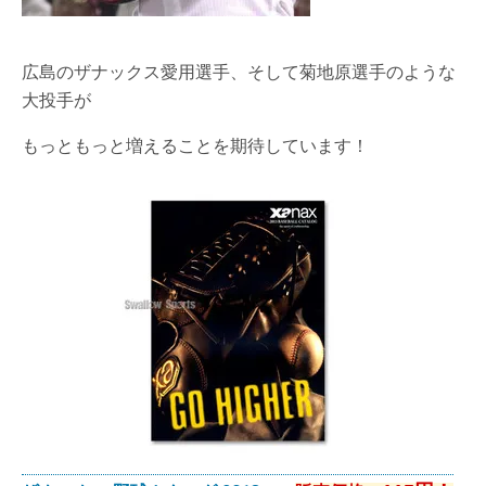
広島のザナックス愛用選手、そして菊地原選手のような
大投手が
もっともっと増えることを期待しています！