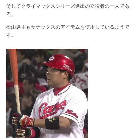
そしてクライマックスシリーズ進出の立役者の一人であ
る、
松山選手もザナックスのアイテムを使用しているようで
す。