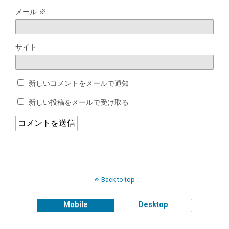
メール
※
サイト
新しいコメントをメールで通知
新しい投稿をメールで受け取る
Back to top
Mobile
Desktop