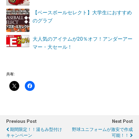
【ベースボールセレクト】大学生におすすめ
のグラブ
大人気のアイテムが20％オフ！アンダーアー
マー・大セール！
共有:
Previous Post
Next Post
期間限定！！湯もみ型付け
野球ユニフォームが激安で作成
キャンペーン
可能！！