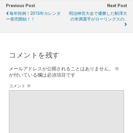
Previous Post
Next Post
毎年恒例！2015年カレンダ
明治神宮大会で優勝した駒澤大
ー発売開始！！
の米満選手がローリングスの…
コメントを残す
メールアドレスが公開されることはありません。
※
が付いている欄は必須項目です
コメント
※