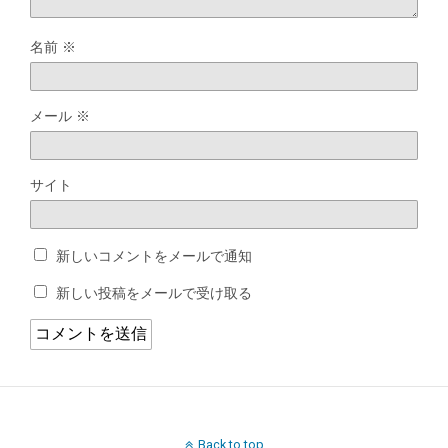
名前
※
メール
※
サイト
新しいコメントをメールで通知
新しい投稿をメールで受け取る
Back to top