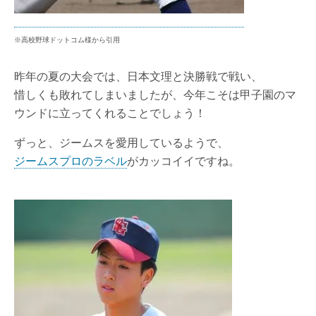
※高校野球ドットコム様から引用
昨年の夏の大会では、日本文理と決勝戦で戦い、
惜しくも敗れてしまいましたが、今年こそは甲子園のマ
ウンドに立ってくれることでしょう！
ずっと、ジームスを愛用しているようで、
ジームスプロのラベル
がカッコイイですね。