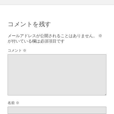
コメントを残す
メールアドレスが公開されることはありません。
※
が付いている欄は必須項目です
コメント
※
名前
※