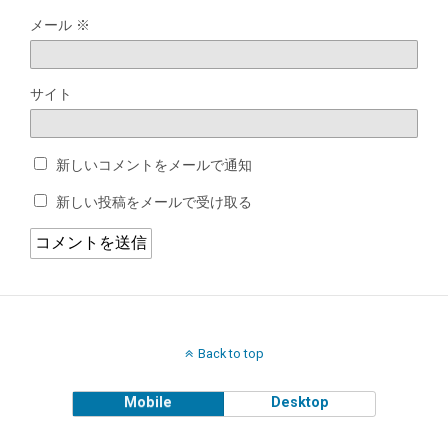
メール
※
サイト
新しいコメントをメールで通知
新しい投稿をメールで受け取る
Back to top
Mobile
Desktop