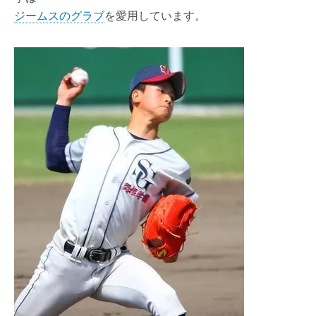
ジームスのグラブ
を愛用しています。