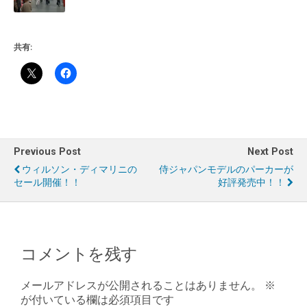
共有:
Previous Post
Next Post
ウィルソン・ディマリニの
侍ジャパンモデルのパーカーが
セール開催！！
好評発売中！！
コメントを残す
メールアドレスが公開されることはありません。
※
が付いている欄は必須項目です