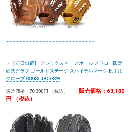
・
【即日出荷】 アシックス ベースボール スワロー限定
硬式グラブ ゴールドステージ スパイラルマーク 投手用
グローブ BOGSL3-OS-SW
販売価格：63,180
通常価格：70,200円 （税込） →
円 （税込）