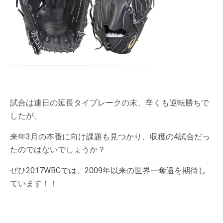
試合は連日の延長タイブレークの末、辛くも逆転勝ちで
したが、
来年3月の本番に向け課題も見つかり、収穫の4試合だっ
たのではないでしょうか？
ぜひ2017WBCでは、2009年以来の世界一奪還を期待し
ています！！