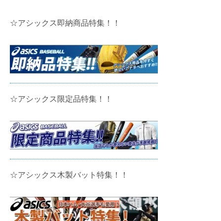
☆アシックス即納商品特集！！
☆アシックス限定品特集！！
☆アシックス木製バット特集！！