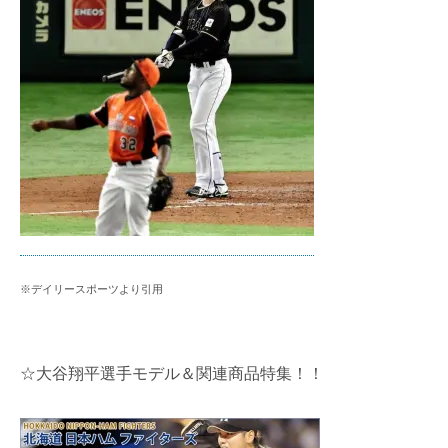
※デイリースポーツより引用
☆大谷翔平選手モデル＆関連商品特集！！