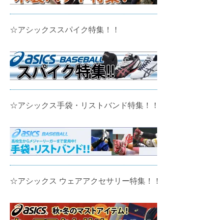
☆アシックススパイク特集！！
☆アシックス手袋・リストバンド特集！！
☆アシックス ウェアアクセサリー特集！！