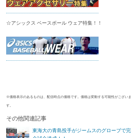
☆アシックス ベースボール ウェア特集！！
※価格表示のあるものは、配信時点の価格です。価格は変動する可能性がございま
す。
その他関連記事
東海大の青島投手がジームスのグローブで完