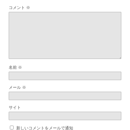
コメント
※
名前
※
メール
※
サイト
新しいコメントをメールで通知