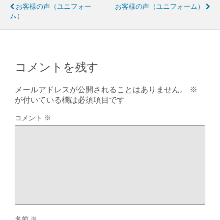
お客様の声（ユニフォー
お客様の声（ユニフォーム）
ム）
コメントを残す
メールアドレスが公開されることはありません。
※
が付いている欄は必須項目です
コメント
※
名前
※