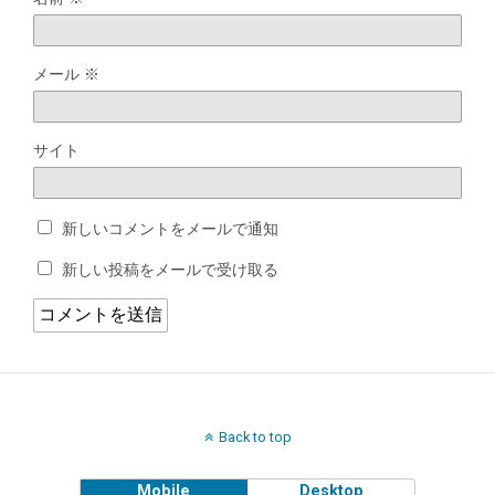
メール
※
サイト
新しいコメントをメールで通知
新しい投稿をメールで受け取る
Back to top
Mobile
Desktop