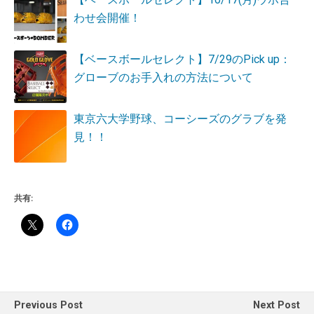
わせ会開催！
【ベースボールセレクト】7/29のPick up：
グローブのお手入れの方法について
東京六大学野球、コーシーズのグラブを発
見！！
共有:
Previous Post
Next Post