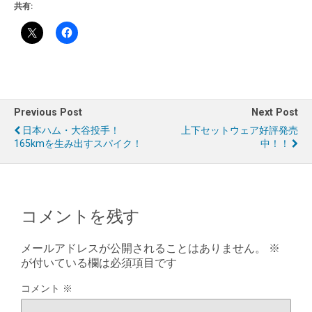
共有:
Previous Post
Next Post
日本ハム・大谷投手！
上下セットウェア好評発売
165kmを生み出すスパイク！
中！！
コメントを残す
メールアドレスが公開されることはありません。
※
が付いている欄は必須項目です
コメント
※