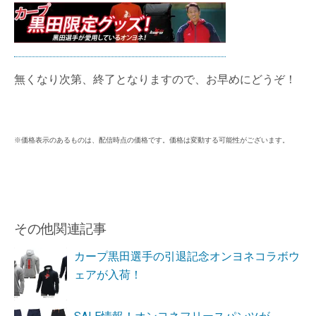
無くなり次第、終了となりますので、お早めにどうぞ！
※価格表示のあるものは、配信時点の価格です。価格は変動する可能性がございます。
その他関連記事
カープ黒田選手の引退記念オンヨネコラボウ
ェアが入荷！