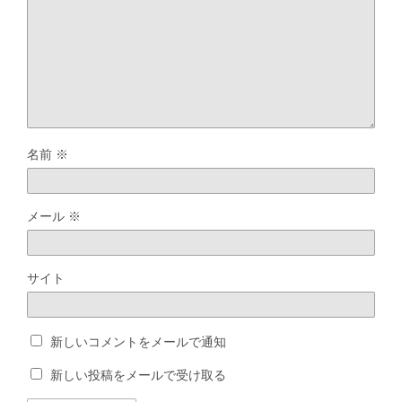
名前
※
メール
※
サイト
新しいコメントをメールで通知
新しい投稿をメールで受け取る