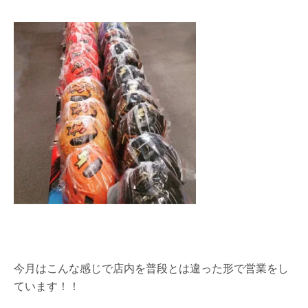
今月はこんな感じで店内を普段とは違った形で営業をし
ています！！