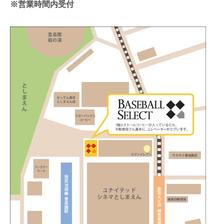
※営業時間内受付