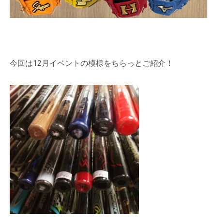
今回は12月イベントの模様をちらっとご紹介！