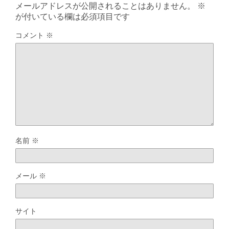
メールアドレスが公開されることはありません。
※
が付いている欄は必須項目です
コメント
※
名前
※
メール
※
サイト