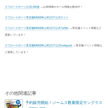
スワロースポーツ公式LINE@
→お得情報やセール情報を配信中！
スワロースポーツ実店舗BASEBALLSELECT公式サイト
スワロースポーツ実店舗BASEBALLSELECT公式Twitter
→実店舗イベント情報など
更新しています！
スワロースポーツ実店舗BASEBALLSELECT公式Instagram
→実店舗イベント情報な
ど更新しています！
その他関連記事
予約販売開始！ジームス数量限定サングラス