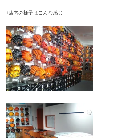
↓店内の様子はこんな感じ