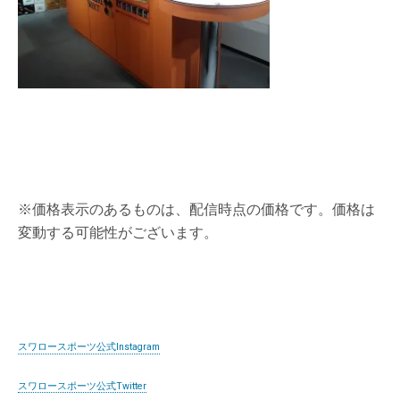
※価格表示のあるものは、配信時点の価格です。価格は
変動する可能性がございます。
スワロースポーツ公式Instagram
スワロースポーツ公式Twitter