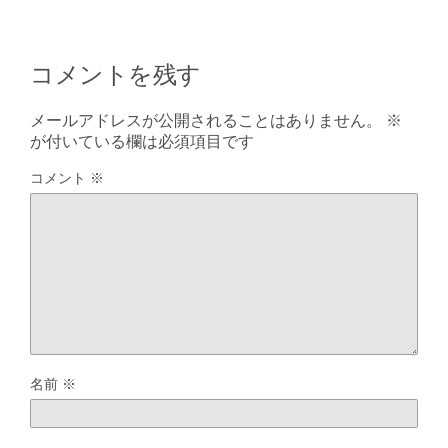
コメントを残す
メールアドレスが公開されることはありません。
※
が付いている欄は必須項目です
コメント
※
名前
※