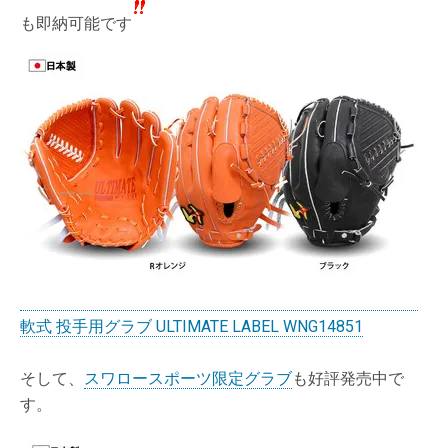
も即納可能です
軟式 投手用グラブ ULTIMATE LABEL WNG14851
そして、
スワロースポーツ限定グラブ
も好評発売中で
す。