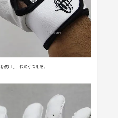
を使用し、快適な着用感。