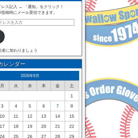
レス記入 → 「通知」をクリック！
事投稿時にメール受信できます。
読者に加わりましょう
カレンダー
2026年8月
月
火
水
木
金
土
1
3
4
5
6
7
8
10
11
12
13
14
15
17
18
19
20
21
22
24
25
26
27
28
29