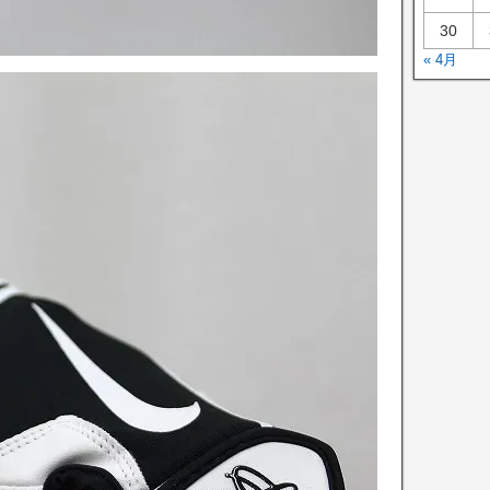
30
« 4月