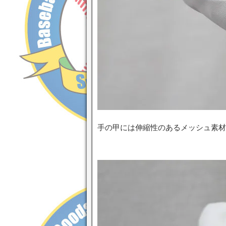
手の甲には伸縮性のあるメッシュ素材