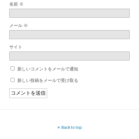
名前
※
メール
※
サイト
新しいコメントをメールで通知
新しい投稿をメールで受け取る
Back to top