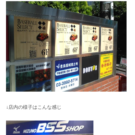
↓店内の様子はこんな感じ