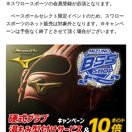
※スワロースポーツの会員登録が必須となります。
ベースボールセレクト限定イベントのため、
スワロー
スポーツのネット販売は対象外となります。※キャンペ
ーンは予告なく終了とさせて頂く場合がございます。