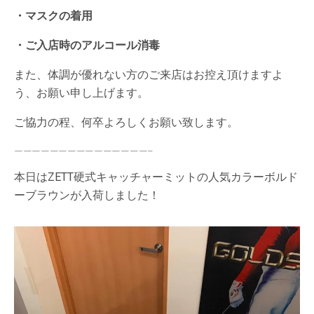
・マスクの着用
・ご入店時のアルコール消毒
また、体調が優れない方のご来店はお控え頂けますよ
う、お願い申し上げます。
ご協力の程、何卒よろしくお願い致します。
———————————————–
本日はZETT硬式キャッチャーミットの人気カラーボルド
ーブラウンが入荷しました！