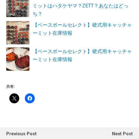
ミットはハタケヤマ？ZETT？あなたはどっ
ち？
【ベースボールセレクト】硬式用キャッチャ
ーミット在庫情報
【ベースボールセレクト】硬式用キャッチャ
ーミット在庫情報
共有:
Previous Post
Next Post