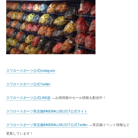
スワロースポーツ公式Instagram
スワロースポーツ公式Twitter
スワロースポーツ公式LINE@
→お得情報やセール情報を配信中！
スワロースポーツ実店舗BASEBALLSELECT公式サイト
スワロースポーツ実店舗BASEBALLSELECT公式Twitter
→実店舗イベント情報など
更新しています！