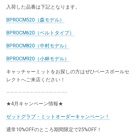
入荷した品番は下記となります。
BPROCM520（森モデル）
BPROCM620（ベルトタイプ）
BPROCM820（中村モデル）
BPROCM920（小林モデル）
キャッチャーミットをお探しの方はぜひベースボールセ
レクトへご来店ください！
———————————————–
★4月キャンペーン情報★
ゼットグラブ・ミットオーダーキャンペーン！
通常10%OFFのところ期間限定で25%OFF！