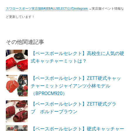
スワロースポーツ実店舗BASEBALLSELECT公式Instagram
→実店舗イベント情報な
ど更新しています！
その他関連記事
【ベースボールセレクト】高校生に人気の硬
式キャッチャーミットは？
【ベースボールセレクト】ZETT硬式キャッ
チャーミットジャイアンツ小林モデル
（BPROCM920）
【ベースボールセレクト】ZETT硬式グラ
ブ ボルドーブラウン
【ベースボールセレクト】硬式キャッチャー