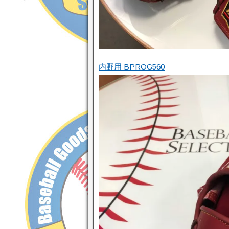
内野用 BPROG560