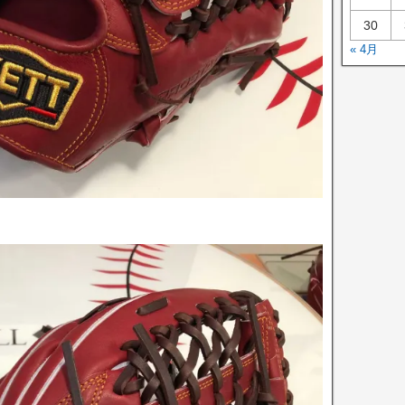
30
« 4月