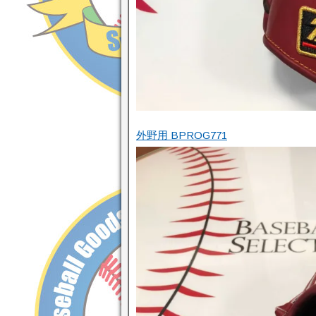
外野用 BPROG771