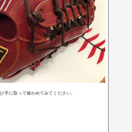
ひ手に取って確かめてみてください。