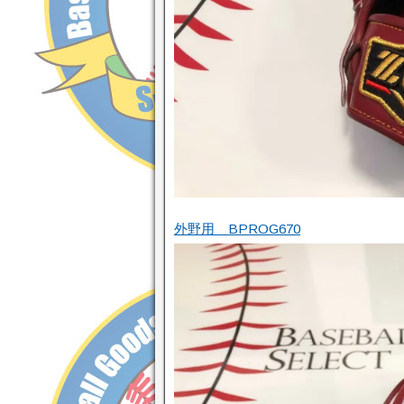
外野用 BPROG670