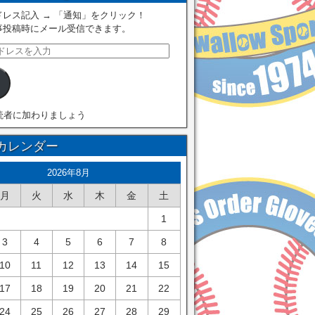
レス記入 → 「通知」をクリック！
事投稿時にメール受信できます。
読者に加わりましょう
カレンダー
2026年8月
月
火
水
木
金
土
1
3
4
5
6
7
8
10
11
12
13
14
15
17
18
19
20
21
22
24
25
26
27
28
29