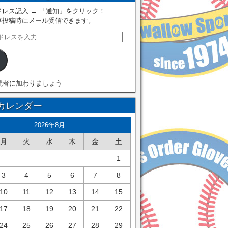
レス記入 → 「通知」をクリック！
事投稿時にメール受信できます。
読者に加わりましょう
カレンダー
2026年8月
月
火
水
木
金
土
1
3
4
5
6
7
8
10
11
12
13
14
15
17
18
19
20
21
22
24
25
26
27
28
29