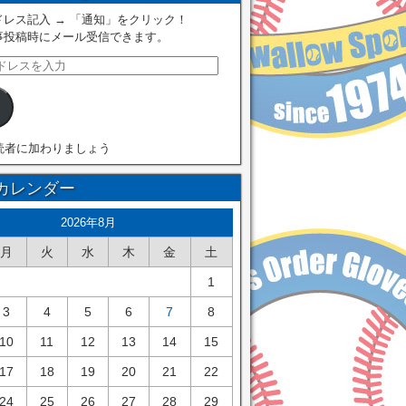
レス記入 → 「通知」をクリック！
事投稿時にメール受信できます。
読者に加わりましょう
カレンダー
2026年8月
月
火
水
木
金
土
1
3
4
5
6
7
8
10
11
12
13
14
15
17
18
19
20
21
22
24
25
26
27
28
29