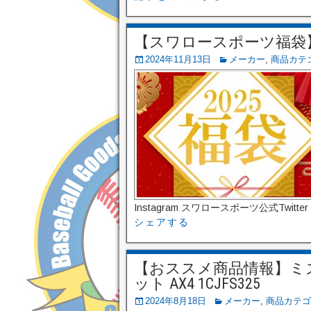
【スワロースポーツ福袋】2
2024年11月13日
メーカー
,
商品カテ
Instagram スワロースポーツ公式Twitte
シェアする
【おススメ商品情報】ミズ
ット AX4 1CJFS325
2024年8月18日
メーカー
,
商品カテゴ