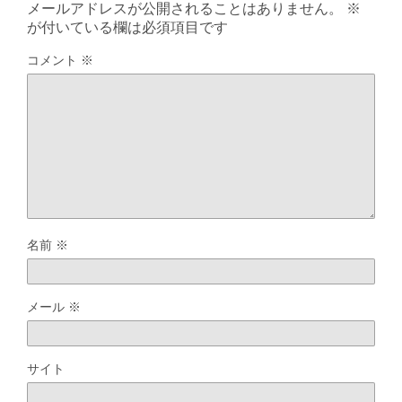
メールアドレスが公開されることはありません。
※
が付いている欄は必須項目です
コメント
※
名前
※
メール
※
サイト