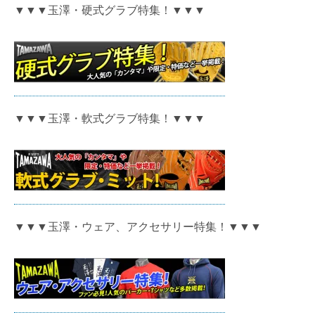
▼▼▼玉澤・硬式グラブ特集！▼▼▼
▼▼▼玉澤・軟式グラブ特集！▼▼▼
▼▼▼玉澤・ウェア、アクセサリー特集！▼▼▼