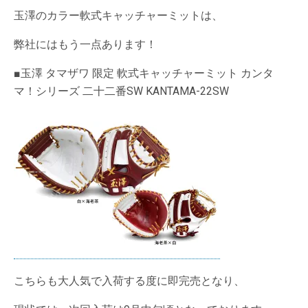
玉澤のカラー軟式キャッチャーミットは、
弊社にはもう一点あります！
■玉澤 タマザワ 限定 軟式キャッチャーミット カンタ
マ！シリーズ 二十二番SW KANTAMA-22SW
こちらも大人気で入荷する度に即完売となり、