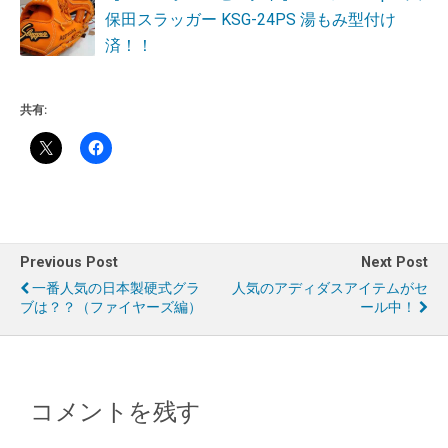
保田スラッガー KSG-24PS 湯もみ型付け
済！！
共有:
Previous Post
Next Post
一番人気の日本製硬式グラ
人気のアディダスアイテムがセ
ブは？？（ファイヤーズ編）
ール中！
コメントを残す