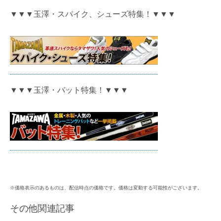
▼▼▼玉澤・スパイク、シューズ特集！▼▼▼
▼▼▼玉澤・バット特集！▼▼▼
※価格表示のあるものは、配信時点の価格です。価格は変動する可能性がございます。
その他関連記事