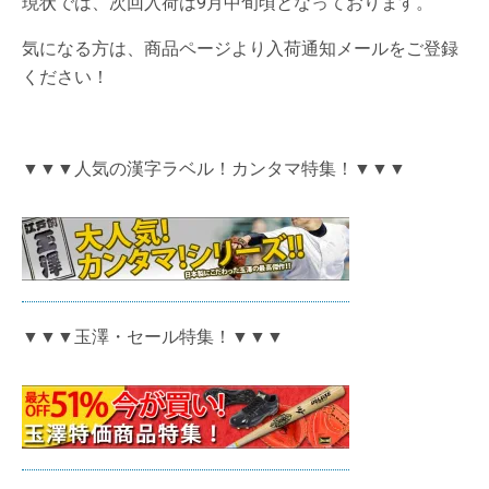
現状では、次回入荷は9月中旬頃となっております。
気になる方は、商品ページより入荷通知メールをご登録
ください！
▼▼▼人気の漢字ラベル！カンタマ特集！▼▼▼
▼▼▼玉澤・セール特集！▼▼▼