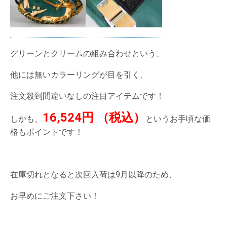
グリーンとクリームの組み合わせという、
他には無いカラーリングが目を引く、
注文殺到間違いなしの注目アイテムです！
16,524円 （税込）
しかも、
というお手頃な価
格もポイントです！
在庫切れとなると次回入荷は9月以降のため、
お早めにご注文下さい！