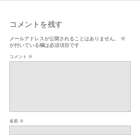
コメントを残す
メールアドレスが公開されることはありません。
※
が付いている欄は必須項目です
コメント
※
名前
※