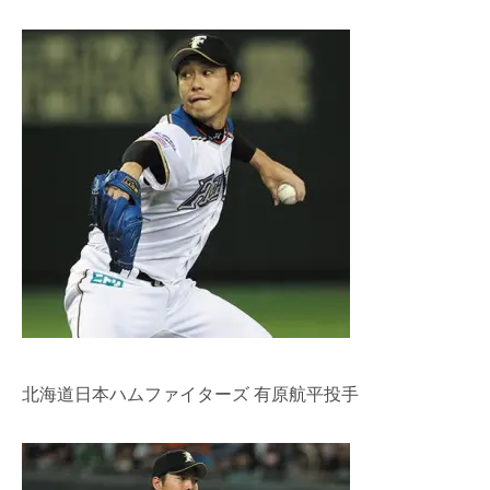
北海道日本ハムファイターズ 有原航平投手