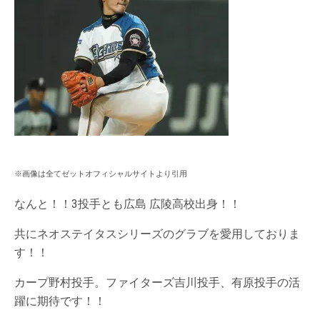
※画像は全てゼットオフィシャルサイトより引用
なんと！！3投手とも広島 広陵高校出身！！
共にネオステイタスシリーズのグラブを愛用しておりま
す！！
カープ野村投手。ファイターズ吉川投手、有原投手の活
躍に期待です！！