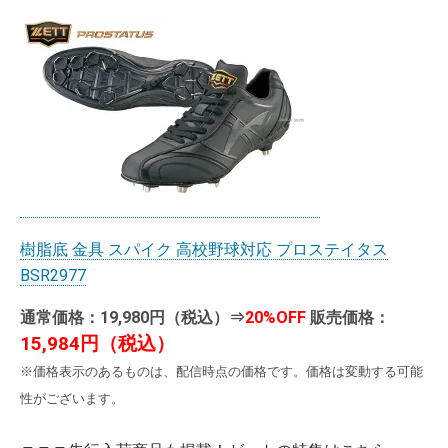
樹脂底 金具 スパイク 高校野球対応 プロステイタス
BSR2977
通常価格：19,980円（税込）⇒
20%OFF
販売価格：
15,984円（税込）
※価格表示のあるものは、配信時点の価格です。価格は変動する可能
性がございます。