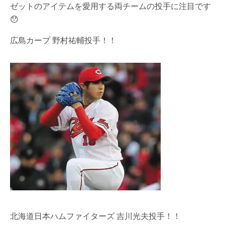
ゼットのアイテムを愛用する両チームの投手に注目です
😯
広島カープ 野村祐輔投手！！
北海道日本ハムファイターズ 吉川光夫投手！！