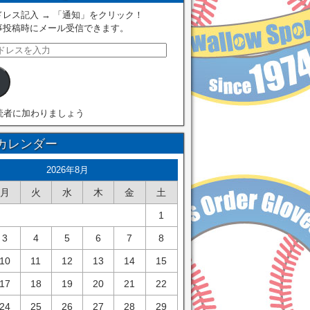
レス記入 → 「通知」をクリック！
事投稿時にメール受信できます。
読者に加わりましょう
カレンダー
2026年8月
月
火
水
木
金
土
1
3
4
5
6
7
8
10
11
12
13
14
15
17
18
19
20
21
22
24
25
26
27
28
29