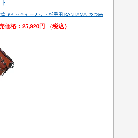
ット
 キャッチャーミット 捕手用 KANTAMA-222SW
売価格：25,920円 （税込）