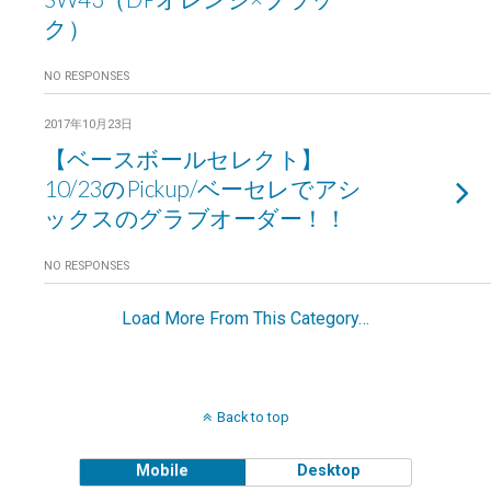
ク）
NO RESPONSES
2017年10月23日
【ベースボールセレクト】
10/23のPickup/ベーセレでアシ
ックスのグラブオーダー！！
NO RESPONSES
Load More From This Category…
Back to top
Mobile
Desktop