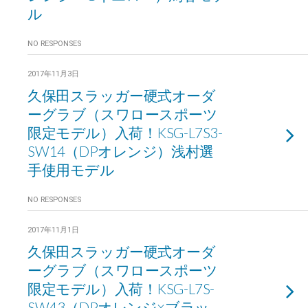
ル
NO RESPONSES
2017年11月3日
久保田スラッガー硬式オーダ
ーグラブ（スワロースポーツ
限定モデル）入荷！KSG-L7S3-
SW14（DPオレンジ）浅村選
手使用モデル
NO RESPONSES
2017年11月1日
久保田スラッガー硬式オーダ
ーグラブ（スワロースポーツ
限定モデル）入荷！KSG-L7S-
SW43（DPオレンジ×ブラッ