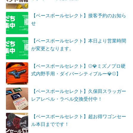
【ベースボールセレクト】接客予約のお知ら
せ
【ベースボールセレクト】本日より営業時間
が変更となります。
【ベースボールセレクト】⚾💎ミズノプロ硬
式内野手用・ダイバーシティブルー💎⚾】
【ベースボールセレクト】久保田スラッガー
レアレベル・ラベル交換受付中！
【ベースボールセレクト】超お得ワゴンセー
ル本日までです！