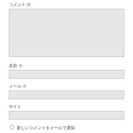
コメント
※
名前
※
メール
※
サイト
新しいコメントをメールで通知