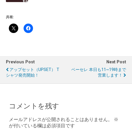
共有:
Previous Post
Next Post
アップセット（UPSET） T
ベーセレ 本日も11~19時まで
シャツ発売開始！
営業します！
コメントを残す
メールアドレスが公開されることはありません。
※
が付いている欄は必須項目です