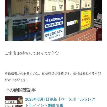
ご来店 お待ちしております(^^)/
※価格表示のあるものは、配信時点の価格です。価格は変動する可能
性がございます。
その他関連記事
2026年8月1日更新【ベースボールセレク
ト】イベント開催情報