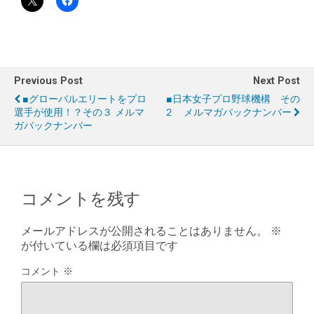
Previous Post
Next Post
■グローバルエリートをプロ
■日本女子プロ野球機構 その
選手が使用！？その３ メルマ
２ メルマガバックナンバー
ガバックナンバー
コメントを残す
メールアドレスが公開されることはありません。
※
が付いている欄は必須項目です
コメント
※