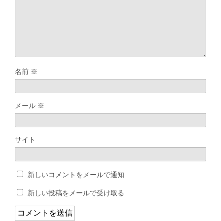
名前
※
メール
※
サイト
新しいコメントをメールで通知
新しい投稿をメールで受け取る