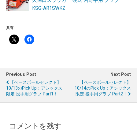
久保田スラッガー 硬式 内野手用 グラブ
KSG-AR1SWKZ
共有:
Previous Post
Next Post
【ベースボールセレクト】
【ベースボールセレクト】
10/13のPick Up：アシックス
10/14のPick Up：アシックス
限定 投手用グラブ Part1！
限定 投手用グラブ Part2！
コメントを残す