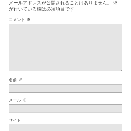
メールアドレスが公開されることはありません。
※
が付いている欄は必須項目です
コメント
※
名前
※
メール
※
サイト