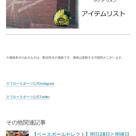
※価格表示のあるものは、配信時点の価格です。価格は変動する可能性がございます。
スワロースポーツ公式Instagram
スワロースポーツ公式Twitter
その他関連記事
【ベースボールセレクト】明日28日と明後日