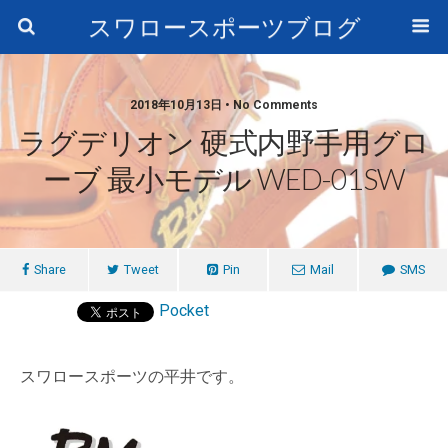
スワロースポーツブログ
2018年10月13日 • No Comments
ラグデリオン 硬式内野手用グロ
ーブ 最小モデル WED-01SW
Share
Tweet
Pin
Mail
SMS
Pocket
スワロースポーツの平井です。