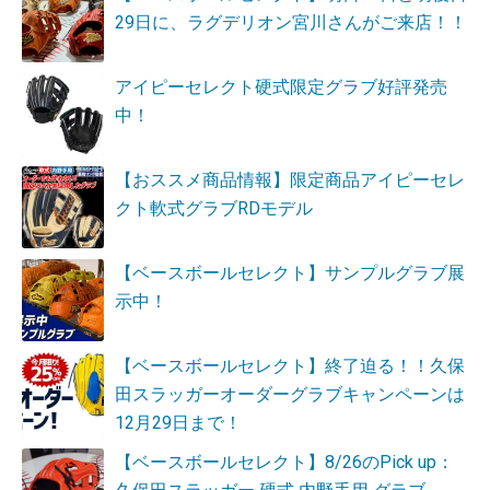
29日に、ラグデリオン宮川さんがご来店！！
アイピーセレクト硬式限定グラブ好評発売
中！
【おススメ商品情報】限定商品アイピーセレ
クト軟式グラブRDモデル
【ベースボールセレクト】サンプルグラブ展
示中！
【ベースボールセレクト】終了迫る！！久保
田スラッガーオーダーグラブキャンペーンは
12月29日まで！
【ベースボールセレクト】8/26のPick up：